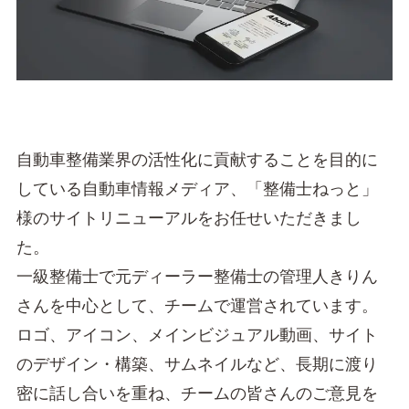
自動車整備業界の活性化に貢献することを目的に
している自動車情報メディア、「整備士ねっと」
様のサイトリニューアルをお任せいただきまし
た。
一級整備士で元ディーラー整備士の管理人きりん
さんを中心として、チームで運営されています。
ロゴ、アイコン、メインビジュアル動画、サイト
のデザイン・構築、サムネイルなど、長期に渡り
密に話し合いを重ね、チームの皆さんのご意見を