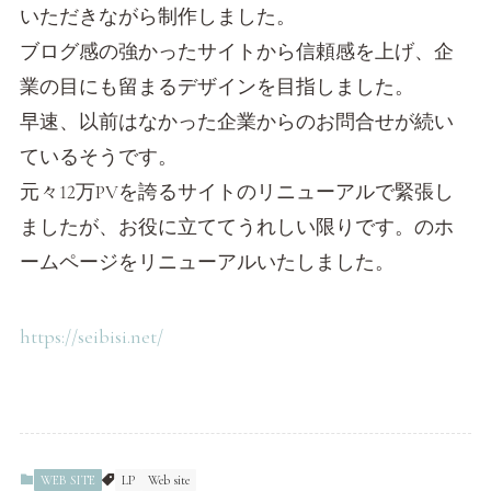
いただきながら制作しました。
ブログ感の強かったサイトから信頼感を上げ、企
業の目にも留まるデザインを目指しました。
早速、以前はなかった企業からのお問合せが続い
ているそうです。
元々12万PVを誇るサイトのリニューアルで緊張し
ましたが、お役に立ててうれしい限りです。のホ
ームページをリニューアルいたしました。
https://seibisi.net/
WEB SITE
LP
Web site